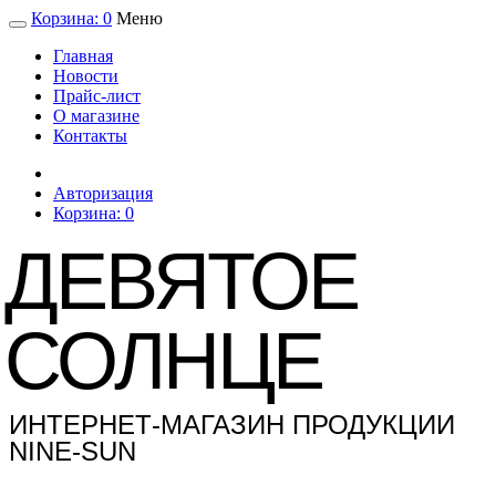
Корзина:
0
Меню
Главная
Новости
Прайс-лист
О магазине
Контакты
Авторизация
Корзина:
0
ДЕВЯТОЕ
СОЛНЦЕ
ИНТЕРНЕТ-МАГАЗИН ПРОДУКЦИИ
NINE-SUN